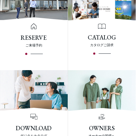
CATALOG
RESERVE
カタログご請求
ご来場予約
DOWNLOAD
OWNERS
デジタルカタログ
オーナーの皆様へ