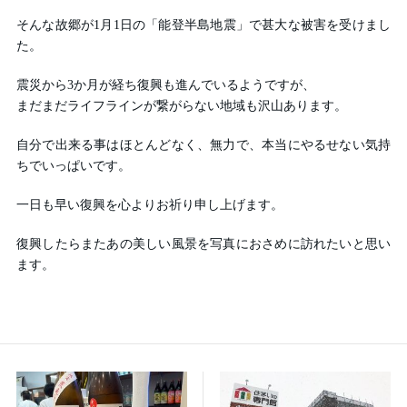
そんな故郷が1月1日の「能登半島地震」で甚大な被害を受けまし
た。
震災から3か月が経ち復興も進んでいるようですが、
まだまだライフラインが繋がらない地域も沢山あります。
自分で出来る事はほとんどなく、無力で、本当にやるせない気持
ちでいっぱいです。
一日も早い復興を心よりお祈り申し上げます。
復興したらまたあの美しい風景を写真におさめに訪れたいと思い
ます。