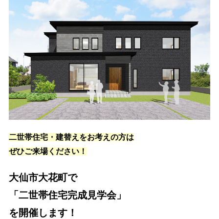
二世帯住宅・建替えをお考えの方は
ぜひご来場ください！
大仙市大花町で
「二世帯住宅完成見学会」
を開催します！