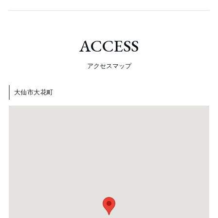
ACCESS
アクセスマップ
大仙市大花町