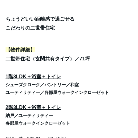
ちょうどいい距離感で過ごせる
こだわりの二世帯住宅
【物件詳細】
二世帯住宅（玄関共有タイプ）／71坪
1階3LDK＋浴室＋トイレ
シューズクローク／パントリー／和室
ユーティリティー／各部屋ウォークインクローゼット
2階3LDK＋浴室
＋トイレ
納戸／ユーティリティー
各部屋ウォークインクローゼット