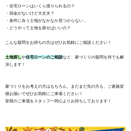
・住宅ローンはいくら借りられるの？
・頭金がないけど大丈夫？
・条件に合う土地がなかなか見つからない…
・どうやって土地を探せばいいの？
こんな疑問をお持ちの方はぜひお気軽にご相談ください！
土地探し
や
住宅ローンのご相談
など、家づくりの疑問を何でも解
決します！
家づくりをお考えの方はもちろん、まだまだ先の方も、ご家族皆
様お揃いでぜひお気軽にご来場ください！
皆様のご来場をスタッフ一同心よりお待ちしております！