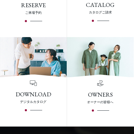
CATALOG
RESERVE
カタログご請求
ご来場予約
DOWNLOAD
OWNERS
デジタルカタログ
オーナーの皆様へ