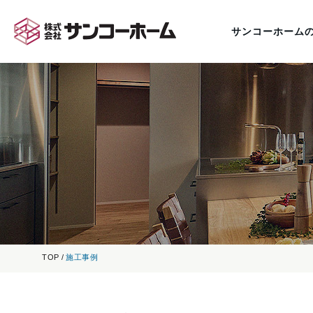
サンコーホーム
TOP
施工事例