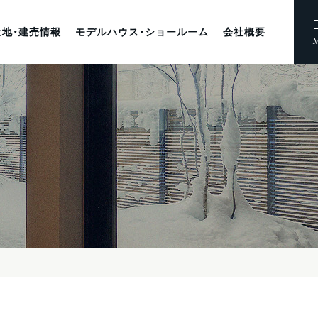
土地・建売情報
モデルハウス・ショールーム
会社概要