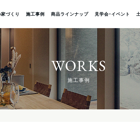
の家づくり
施工事例
商品ラインナップ
見学会・イベント
WORKS
施工事例