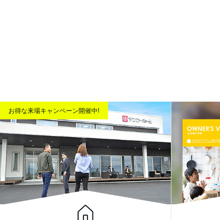
お得な来場キャンペーン開催中!