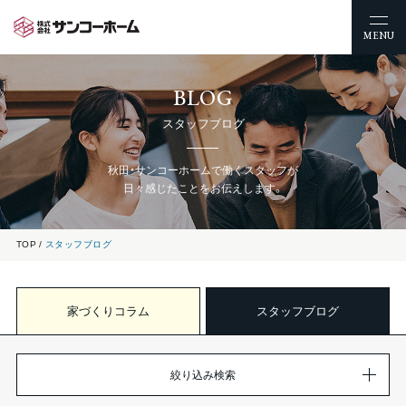
MENU
BLOG
スタッフブログ
秋田・サンコーホームで働くスタッフが
日々感じたことをお伝えします。
TOP
スタッフブログ
家づくりコラム
スタッフブログ
絞り込み検索