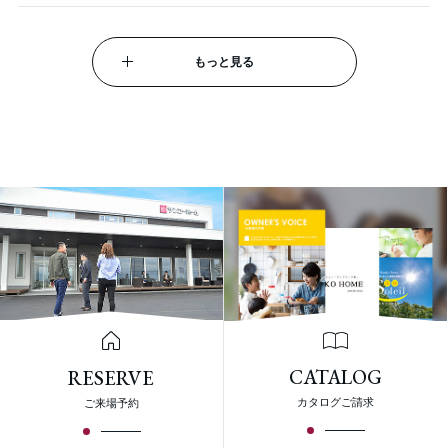
もっと見る
CATALOG
RESERVE
カタログご請求
ご来場予約