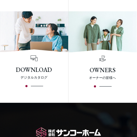
DOWNLOAD
OWNERS
デジタルカタログ
オーナーの皆様へ